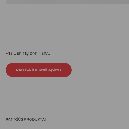
ATSILIEPIMŲ DAR NĖRA.
Parašykite Atsiliepimą
PANAŠŪS PRODUKTAI