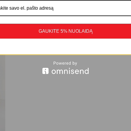
GAUKITE 5% NUOLAIDĄ