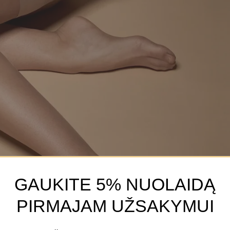
GAUKITE 5% NUOLAIDĄ
PIRMAJAM UŽSAKYMUI