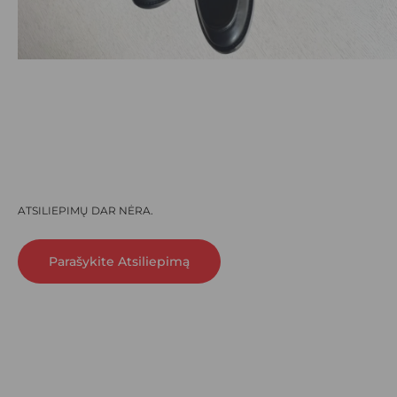
ATSILIEPIMŲ DAR NĖRA.
Parašykite Atsiliepimą