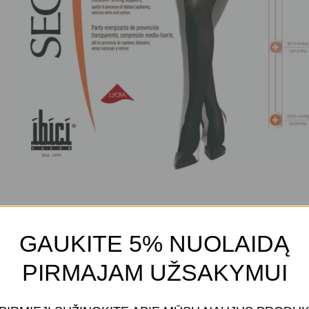
GAUKITE 5% NUOLAIDĄ
PIRMAJAM UŽSAKYMUI